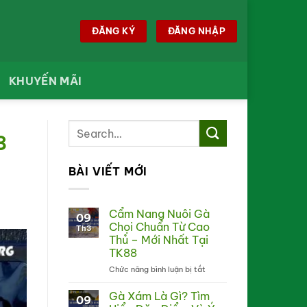
ĐĂNG KÝ
ĐĂNG NHẬP
KHUYẾN MÃI
8
BÀI VIẾT MỚI
Cẩm Nang Nuôi Gà
09
Chọi Chuẩn Từ Cao
Th3
Thủ – Mới Nhất Tại
TK88
Chức năng bình luận bị tắt
ở
Cẩm
Nang
Gà Xám Là Gì? Tìm
09
Nuôi