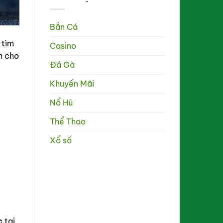
Trọng
Thủ
Từ
Đắt
TK88
Giá
Bắn Cá
Nhất
Thế
 tìm
Casino
Giới
–
n cho
Cập
Đá Gà
Nhật
Mới
Khuyến Mãi
Từ
TK88
Nổ Hũ
Thể Thao
Xổ số
c
tại