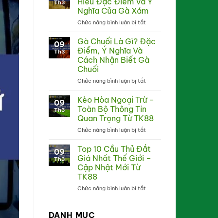
Hiểu Đặc Điểm Và Ý
Th3
Gà
Nghĩa Của Gà Xám
Chọi
Chức năng bình luận bị tắt
ở
Chuẩn
Gà
Từ
Xám
Cao
Gà Chuối Là Gì? Đặc
09
Là
Thủ
Điểm, Ý Nghĩa Và
Th3
Gì?
–
Cách Nhận Biết Gà
Tìm
Mới
Chuối
Hiểu
Nhất
Đặc
Chức năng bình luận bị tắt
Tại
ở
Điểm
TK88
Gà
Và
Chuối
Kèo Hòa Ngoại Trừ –
09
Ý
Là
Toàn Bộ Thông Tin
Th3
Nghĩa
Gì?
Quan Trọng Từ TK88
Của
Đặc
Chức năng bình luận bị tắt
Gà
ở
Điểm,
Xám
Kèo
Ý
Hòa
Nghĩa
Top 10 Cầu Thủ Đắt
09
Ngoại
Và
Giá Nhất Thế Giới –
Th3
Trừ
Cách
Cập Nhật Mới Từ
–
Nhận
TK88
Toàn
Biết
Bộ
Chức năng bình luận bị tắt
Gà
ở
Thông
Chuối
Top
Tin
10
Quan
Cầu
DANH MỤC