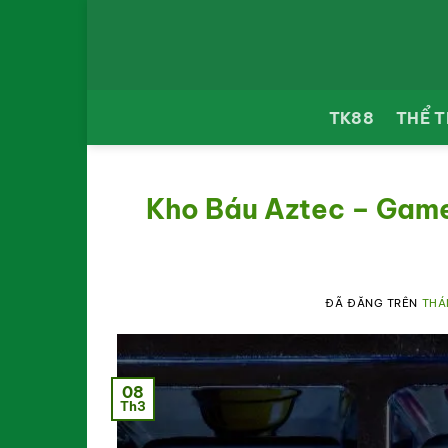
Chuyển
đến
nội
dung
TK88
THỂ 
Kho Báu Aztec – Game
ĐÃ ĐĂNG TRÊN
THÁ
08
Th3