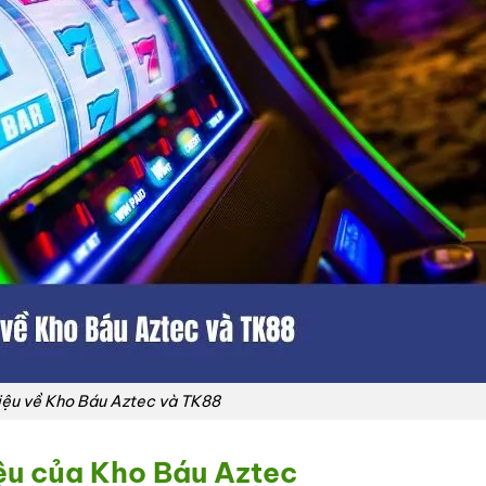
hiệu về Kho Báu Aztec và TK88
ệu của Kho Báu Aztec