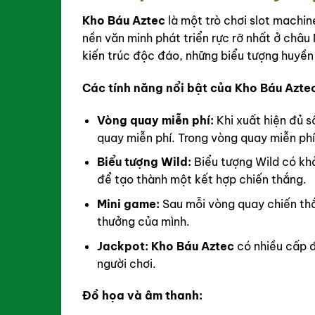
Kho Báu Aztec
là một trò chơi slot machi
nền văn minh phát triển rực rỡ nhất ở châu
kiến trúc độc đáo, những biểu tượng huyền
Các tính năng nổi bật của Kho Báu Azte
Vòng quay miễn phí:
Khi xuất hiện đủ s
quay miễn phí. Trong vòng quay miễn phí
Biểu tượng Wild:
Biểu tượng Wild có khả
để tạo thành một kết hợp chiến thắng.
Mini game:
Sau mỗi vòng quay chiến thắ
thưởng của mình.
Jackpot:
Kho Báu Aztec
có nhiều cấp đ
người chơi.
Đồ họa và âm thanh: