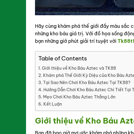
Hãy cùng khám phá thế giới đầy màu sắc 
những kho báu giá trị. Với đồ họa sống độ
bạn những giờ phút giải trí tuyệt vời
Tk88t
Table of Contents
Giới thiệu về Kho Báu Aztec và TK88
Khám phá Thế Giới Kỳ Diệu của Kho Báu Azt
Tại Sao Nên Chơi Kho Báu Aztec Tại TK88?
Hướng Dẫn Chơi Kho Báu Aztec Chi Tiết Tại
Mẹo Chơi Kho Báu Aztec Thắng Lớn
Kết Luận
Giới thiệu về Kho Báu Az
Bạn đã bao giờ mơ ước khám phá những kh