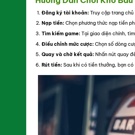
Hướng Dẫn Chơi Kho Báu 
Đăng ký tài khoản:
Truy cập trang chủ 
Nạp tiền:
Chọn phương thức nạp tiền ph
Tìm kiếm game:
Tại giao diện chính, t
Điều chỉnh mức cược:
Chọn số dòng cược
Quay và chờ kết quả:
Nhấn nút quay để
Rút tiền:
Sau khi có tiền thưởng, bạn có 