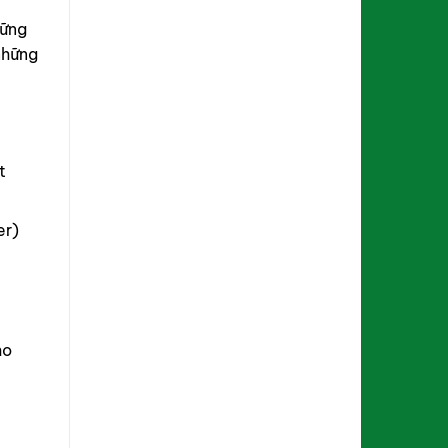
hững
những
t
er)
ho