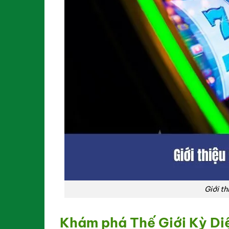
Giới t
Khám phá Thế Giới Kỳ Di