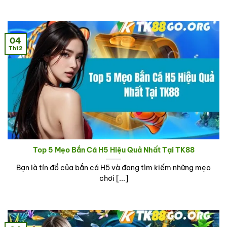
04
Th12
Top 5 Mẹo Bắn Cá H5 Hiệu Quả Nhất Tại TK88
Bạn là tín đồ của bắn cá H5 và đang tìm kiếm những mẹo
chơi [...]