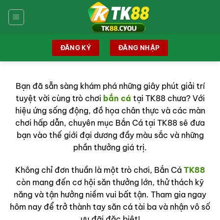
Chuyển
đến
nội
dung
ĐĂNG KÝ
ĐĂNG NHẬP
Bạn đã sẵn sàng khám phá những giây phút giải trí
tuyệt vời cùng trò chơi
bắn cá
tại TK88 chưa? Với
hiệu ứng sống động, đồ họa chân thực và các màn
chơi hấp dẫn, chuyên mục Bắn Cá tại TK88 sẽ đưa
bạn vào thế giới đại dương đầy màu sắc và những
phần thưởng giá trị.
Không chỉ đơn thuần là một trò chơi, Bắn Cá
TK88
còn mang đến cơ hội săn thưởng lớn, thử thách kỹ
năng và tận hưởng niềm vui bất tận. Tham gia ngay
hôm nay để trở thành tay săn cá tài ba và nhận vô số
ưu đãi đặc biệt!