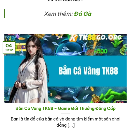
Xem thêm:
Đá Gà
04
Th12
Bắn Cá Vàng TK88 – Game Đổi Thưởng Đẳng Cấp
Bạn là tín đồ của bắn cá và đang tìm kiếm một sân chơi
đẳng [...]