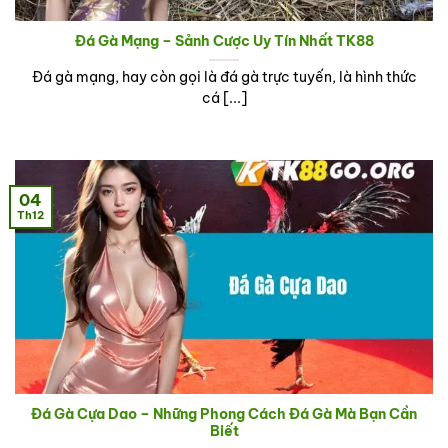
Đá Gà Mạng – Sảnh Cược Uy Tín Nhất TK88
Đá gà mạng, hay còn gọi là đá gà trực tuyến, là hình thức
cá [...]
04
Th12
Đá Gà Cựa Dao – Những Phong Cách Đá Gà Mà Bạn Cần
Biết