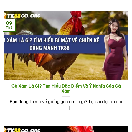
09
Th3
Gà Xám Là Gì? Tìm Hiểu Đặc Điểm Và Ý Nghĩa Của Gà
Xám
Bạn đang tò mò về giống gà xám là gì? Tại sao lại có cái
[...]