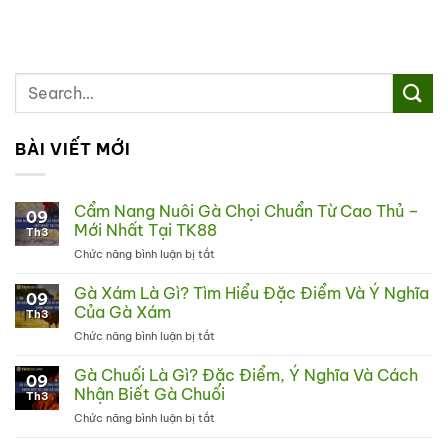
BÀI VIẾT MỚI
Cẩm Nang Nuôi Gà Chọi Chuẩn Từ Cao Thủ –
09
Mới Nhất Tại TK88
Th3
Chức năng bình luận bị tắt
ở
Cẩm
Nang
Gà Xám Là Gì? Tìm Hiểu Đặc Điểm Và Ý Nghĩa
09
Nuôi
Của Gà Xám
Th3
Gà
Chức năng bình luận bị tắt
ở
Chọi
Gà
Chuẩn
Xám
Gà Chuối Là Gì? Đặc Điểm, Ý Nghĩa Và Cách
Từ
09
Là
Cao
Nhận Biết Gà Chuối
Th3
Gì?
Thủ
Chức năng bình luận bị tắt
ở
Tìm
–
Gà
Hiểu
Mới