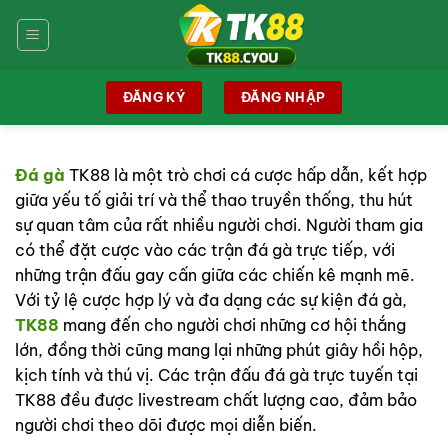
Chuyển
đến
nội
dung
ĐĂNG KÝ
ĐĂNG NHẬP
Đá gà
TK88 là một trò chơi cá cược hấp dẫn, kết hợp
giữa yếu tố giải trí và thể thao truyền thống, thu hút
sự quan tâm của rất nhiều người chơi. Người tham gia
có thể đặt cược vào các trận đá gà trực tiếp, với
những trận đấu gay cấn giữa các chiến kê mạnh mẽ.
Với tỷ lệ cược hợp lý và đa dạng các sự kiện đá gà,
TK88
mang đến cho người chơi những cơ hội thắng
lớn, đồng thời cũng mang lại những phút giây hồi hộp,
kịch tính và thú vị. Các trận đấu đá gà trực tuyến tại
TK88 đều được livestream chất lượng cao, đảm bảo
người chơi theo dõi được mọi diễn biến.