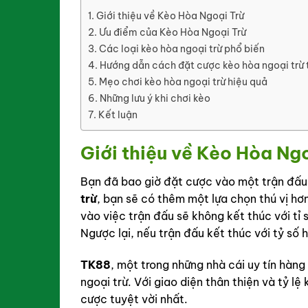
Giới thiệu về Kèo Hòa Ngoại Trừ
Ưu điểm của Kèo Hòa Ngoại Trừ
Các loại kèo hòa ngoại trừ phổ biến
Hướng dẫn cách đặt cược kèo hòa ngoại trừ 
Mẹo chơi kèo hòa ngoại trừ hiệu quả
Những lưu ý khi chơi kèo
Kết luận
Giới thiệu về Kèo Hòa Ng
Bạn đã bao giờ đặt cược vào một trận đấu
trừ
, bạn sẽ có thêm một lựa chọn thú vị hơ
vào việc trận đấu sẽ không kết thúc với tỉ
Ngược lại, nếu trận đấu kết thúc với tỷ số
TK88
, một trong những nhà cái uy tín hàn
ngoại trừ. Với giao diện thân thiện và tỷ 
cược tuyệt vời nhất.