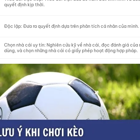
quyết định kịp thời.
Độc lập: Đưa ra quyết định dựa trên phân tích cá nhân của mình.
Chọn nhà cái uy tín: Nghiên cứu kỹ về nhà cái, đọc đánh giá của
dùng, và chọn những nhà cái có giấy phép hoạt động hợp pháp.