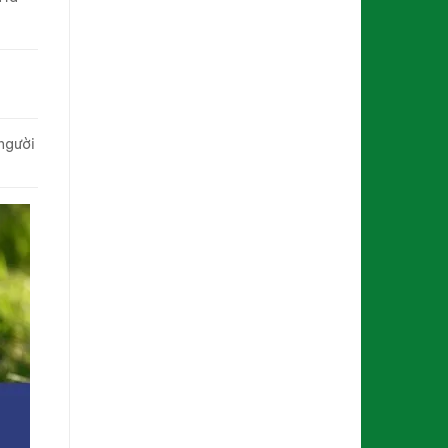
 người