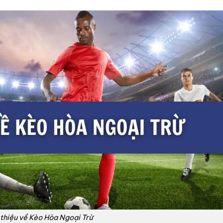
 thiệu về Kèo Hòa Ngoại Trừ