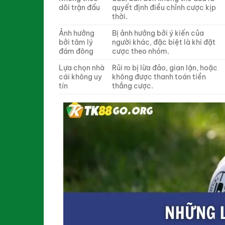
dõi trận đấu
quyết định điều chỉnh cược kịp
thời.
Ảnh hưởng
Bị ảnh hưởng bởi ý kiến của
bởi tâm lý
người khác, đặc biệt là khi đặt
đám đông
cược theo nhóm.
Lựa chọn nhà
Rủi ro bị lừa đảo, gian lận, hoặc
cái không uy
không được thanh toán tiền
tín
thắng cược.